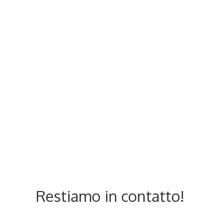
Restiamo in contatto!