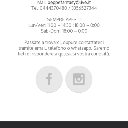
Mail:
beppefantasy@live.it
Tel: 0444370480 / 3356527344
SEMPRE APERTI
Lun-Ven: 11:00 – 14:30 ; 18:00 – 0:00
Sab-Dom: 18:00 – 0:00
Passate a trovarci, oppure contattateci
tramite email, telefono o whatsapp. Saremo
lieti di rispondere a qualsiasi vostra curiosità.