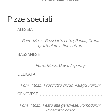
Pizze speciali
ALESSIA
Pom., Mozz., Prosciutto cotto, Panna, Grana
grattugiato a fine cottura
BASSANESE
Pom., Mozz., Uova, Asparagi
DELICATA
Pom., Mozz., Prosciutto crudo, Asiago, Porcini
GENOVESE
Pom., Mozz., Pesto alla genovese, Pomodorini,
Prosciutto crudo