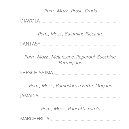
Pom., Mozz., Prosc. Crudo
DIAVOLA
Pom., Mozz., Salamino Piccante
FANTASY
Pom., Mozz., Melanzane, Peperoni, Zucchine,
Parmigiano
FRESCHISSIMA
Pom., Mozz., Pomodoro a Fette, Origano
JAMAICA
Pom., Mozz., Pancetta rotolo
MARGHERITA