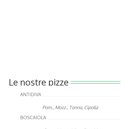
LE NOSTRE PIZZE
Le nostre pizze
ANTIDIVA
Pom., Mozz., Tonno, Cipolla
BOSCAIOLA