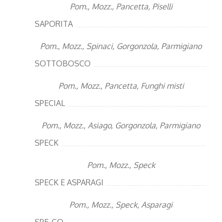
Pom., Mozz., Pancetta, Piselli
SAPORITA
Pom., Mozz., Spinaci, Gorgonzola, Parmigiano
SOTTOBOSCO
Pom., Mozz., Pancetta, Funghi misti
SPECIAL
Pom., Mozz., Asiago, Gorgonzola, Parmigiano
SPECK
Pom., Mozz., Speck
SPECK E ASPARAGI
Pom., Mozz., Speck, Asparagi