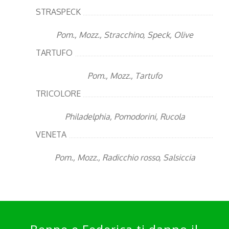
STRASPECK
Pom., Mozz., Stracchino, Speck, Olive
TARTUFO
Pom., Mozz., Tartufo
TRICOLORE
Philadelphia, Pomodorini, Rucola
VENETA
Pom., Mozz., Radicchio rosso, Salsiccia