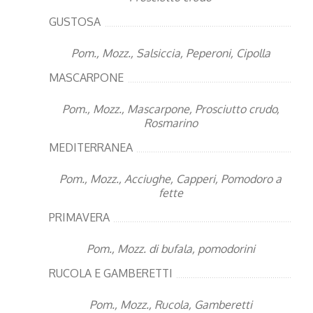
GUSTOSA
Pom., Mozz., Salsiccia, Peperoni, Cipolla
MASCARPONE
Pom., Mozz., Mascarpone, Prosciutto crudo,
Rosmarino
MEDITERRANEA
Pom., Mozz., Acciughe, Capperi, Pomodoro a
fette
PRIMAVERA
Pom., Mozz. di bufala, pomodorini
RUCOLA E GAMBERETTI
Pom., Mozz., Rucola, Gamberetti