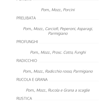
Pom., Mozz., Porcini
PRELIBATA
Pom., Mozz., Carciofi, Peperoni, Asparagi,
Parmigiano
PROFUNGHI
Pom., Mozz., Prosc. Cotto, Funghi
RADICCHIO
Pom., Mozz., Radicchio rosso, Parmigiano
RUCOLA E GRANA
Pom., Mozz., Rucola e Grana a scaglie
RUSTICA