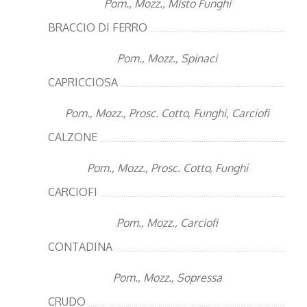
Pom., Mozz., Misto Funghi
BRACCIO DI FERRO
Pom., Mozz., Spinaci
CAPRICCIOSA
Pom., Mozz., Prosc. Cotto, Funghi, Carciofi
CALZONE
Pom., Mozz., Prosc. Cotto, Funghi
CARCIOFI
Pom., Mozz., Carciofi
CONTADINA
Pom., Mozz., Sopressa
CRUDO