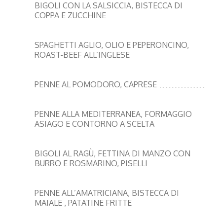
BIGOLI CON LA SALSICCIA, BISTECCA DI
COPPA E ZUCCHINE
SPAGHETTI AGLIO, OLIO E PEPERONCINO,
ROAST-BEEF ALL’INGLESE
PENNE AL POMODORO, CAPRESE
PENNE ALLA MEDITERRANEA, FORMAGGIO
ASIAGO E CONTORNO A SCELTA
BIGOLI AL RAGÙ, FETTINA DI MANZO CON
BURRO E ROSMARINO, PISELLI
PENNE ALL’AMATRICIANA, BISTECCA DI
MAIALE , PATATINE FRITTE