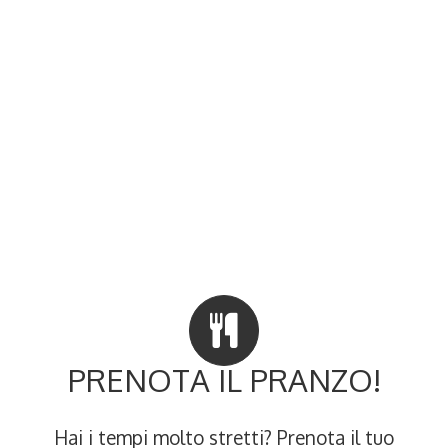
LE PROPOSTE A PRANZO
PRENOTA IL PRANZO!
Hai i tempi molto stretti? Prenota il tuo