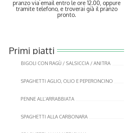
pranzo via email entro le ore 12.00, oppure
tramite telefono, e troverai già il pranzo
pronto.
Primi piatti
BIGOLI CON RAGÙ / SALSICCIA / ANITRA
SPAGHETTI AGLIO, OLIO E PEPERONCINO
PENNE ALL’ARRABBIATA
SPAGHETTI ALLA CARBONARA